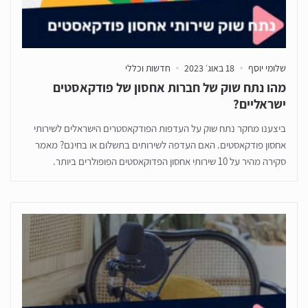
שלומי יוסף
18 באוג׳ 2023
חדשות וכללי
מהו נתח שוק של חברות אחסון של פודקאסטים
ישראליים?
ביצענו מחקר נתח שוק על העדפות הפודקאסטרים הישראלים לשירותי
אחסון פודקאסטים. האם העדפה לשירותים בתשלום או בחינם? מאמר
סקירה מהיר על 10 שירותי אחסון הפדוקאסטים הפופולרים ביותר.