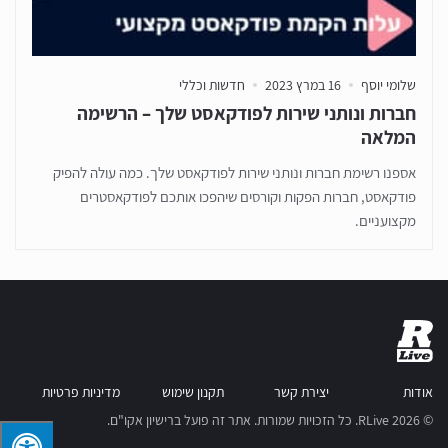
שלומי יוסף
16 במרץ 2023
חדשות וכללי
חברות ונותני שירות לפודקאסט שלך – הרשימה
המלאה
אספנו רשימת חברות ונותני שירות לפודקאסט שלך. כמה עולה להפיק
פודקאסט, חברות הפקות וקורסים שיהפכו אותכם לפודקאסטרים
מקצועניים.
אודות
יצירת קשר
תקנון שימוש
מדיניות פרטיות
© RLive 2026. כל הזכויות שמורות. אתר זה פועל ברישיון אקו"ם.