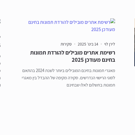
ט
לירן לוי
14 בינו׳ 2025
סקירות
6 המל
רשימת אתרים מובילים להורדת תמונות
מ
בחינם מעודכן 2025
פ
מאגרי תמונות בחינם המובילים ביותר לשנת 2024 בהתאם
כ
לסוגי הרישוי הנדרשים. סקירה מקיפה של ההבדל בין מאגרי
ת
תמונות בתשלום לאלו שבחינם
ו