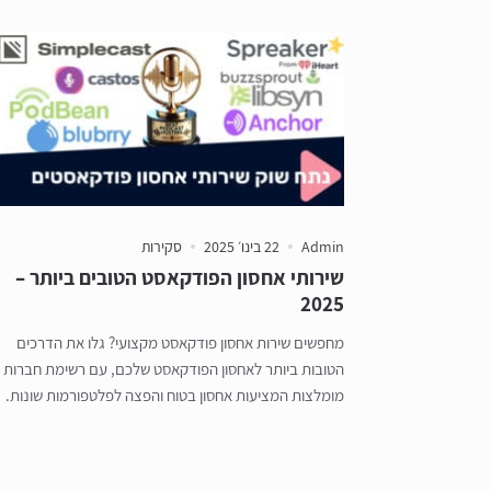
Admin
22 בינו׳ 2025
סקירות
שירותי אחסון הפודקאסט הטובים ביותר –
2025
מחפשים שירות אחסון פודקאסט מקצועי? גלו את הדרכים
הטובות ביותר לאחסון הפודקאסט שלכם, עם רשימת חברות
מומלצות המציעות אחסון בטוח והפצה לפלטפורמות שונות.