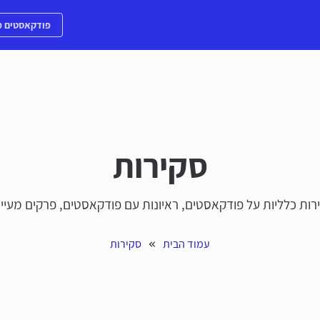
פודקאסטים מ
סקירות
רות כלליות על פודקאסטים, ראיונות עם פודקאסטים, פרקים מעיינ
עמוד הבית
סקירות
 » 