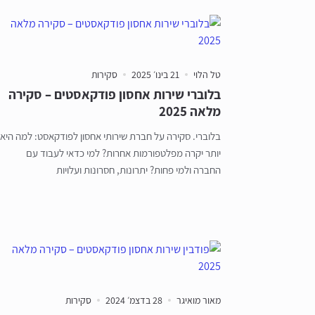
טל הלוי
21 בינו׳ 2025
סקירות
בלוברי שירות אחסון פודקאסטים – סקירה
מלאה 2025
בלוברי. סקירה על חברת שירותי אחסון לפודקאסט: למה היא
יותר יקרה מפלטפורמות אחרות? למי כדאי לעבוד עם
החברה ולמי פחות? יתרונות, חסרונות ועלויות
מאור מואיגר
28 בדצמ׳ 2024
סקירות