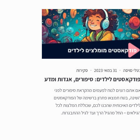
טלי סויסה
31 במאי 2023
סקירות
ודקאסטים לילדים: סיפורים, אגדות ומדע
ם אתם רוצים לנוח לפעמים מהקראת סיפורים לפני
שינה, בטח תמצאו פתרון ברשימה של הפודקאסטים
ילדים האיכותית שהכנו לכם, שכוללת המלצות לכל
גילאים – החל מהגיל הרך ועד לגיל ההתבגרות.