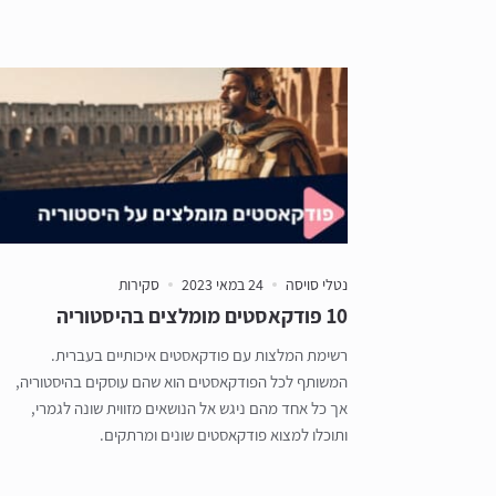
נטלי סויסה
24 במאי 2023
סקירות
10 פודקאסטים מומלצים בהיסטוריה
רשימת המלצות עם פודקאסטים איכותיים בעברית.
המשותף לכל הפודקאסטים הוא שהם עוסקים בהיסטוריה,
אך כל אחד מהם ניגש אל הנושאים מזווית שונה לגמרי,
ותוכלו למצוא פודקאסטים שונים ומרתקים.