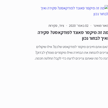
אור מואיגר
02 באפר׳ 2020
ציוד
סקירות
ה זה מיקסר סאונד לפודקאסט? סקירה
איך לבחור נכון
אם אתם חייבים מיקסר לפודקאסט שלכם? אילו שיקולים
ריכים להנחות את הבחירה ואילו מיקסרים מומלץ לבדוק?
נה כל מה שאתם צריכים לדעת כדי לקבל החלטה חכמה.