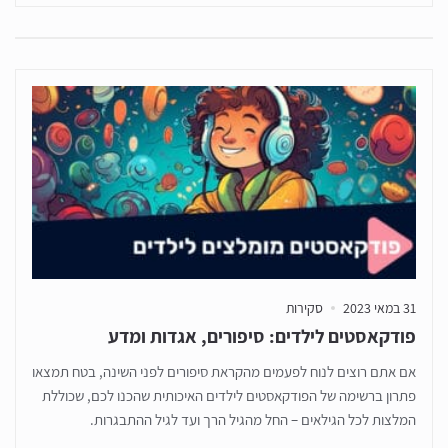
31 במאי 2023
סקירות
פודקאסטים לילדים: סיפורים, אגדות ומדע
אם אתם רוצים לנוח לפעמים מהקראת סיפורים לפני השינה, בטח תמצאו
פתרון ברשימה של הפודקאסטים לילדים האיכותית שהכנו לכם, שכוללת
המלצות לכל הגילאים – החל מהגיל הרך ועד לגיל ההתבגרות.