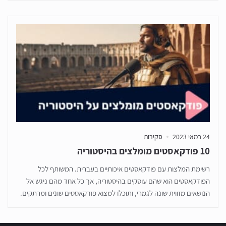
24 במאי 2023
סקירות
10 פודקאסטים מומלצים בהיסטוריה
רשימת המלצות עם פודקאסטים איכותיים בעברית. המשותף לכל
הפודקאסטים הוא שהם עוסקים בהיסטוריה, אך כל אחד מהם ניגש אל
הנושאים מזווית שונה לגמרי, ותוכלו למצוא פודקאסטים שונים ומרתקים.