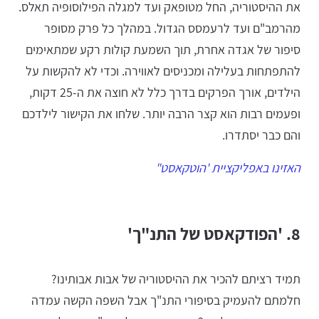
את ההיסטוריה, החל מטופאק ועד למגלה הפילוסופיה תאלס.
מהרמב"ם ועד לרעמסס הגדול. במהלך כל פרק מסופר
סיפור של אגדה אחרת, תוך השמעת קולות רקע שמתאימים
להתפתחות בעלילה ומכניסים לאווירה. וכדי לא להקשות על
הילדים, אורך הפרקים בדרך כלל לא חוצה את ה-25 דקות,
ופעמים רבות הוא קצר הרבה יותר. שלחו את הקישור לילדכם
והם כבר יסתדרו.
האזינו באפליקציית 'הוטקאסט"
8. 'הפודקאסט של התנ"ך'
תמיד רציתם להכיר את ההיסטוריה של אבות אבותינו?
חלמתם להעמיק בסיפורי התנ"ך אבל השפה הקשה עמדה