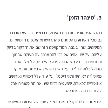
3. 'מינהר הזמן'
כמו שההיסטוריה מורכבת מאירועים גדולים, כך היא מורכבת
גם מכל האירועים הקטנים שהתרחשו ומהאנשים היומיומיים,
הפשוטים, שחיו בעבר. הפודקאסט הזה שם את הזרקור בדיוק
עליהם: על שני אחים שסירבו להתערבב עם העולם שבחוץ
והתחפרו בבית עד שהפכו לגינה קהילתית, על מלון אחד
מקולל בלוס אנג'לס, על האדם שהמציא באמת את מיקי
מאוס (זה לא היה וולט דיסני!) ועל עוד שלל דמויות ואירועים
איזוטריים לכאורה, שפעמים רבות שינו את ההיסטוריה אבל
לא תועדו בה כמתבקש.
אם אתם רוצים לקבל תמונה מלאה יותר של אירועים חשובים