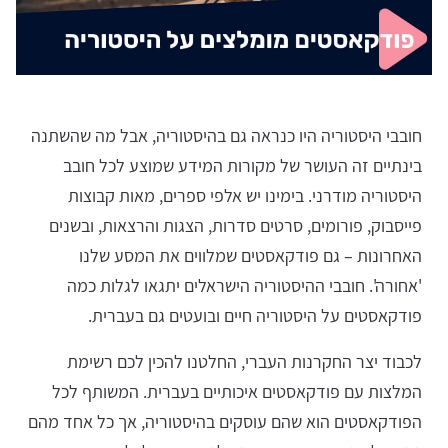
חובבי היסטוריה היו כנראה גם בהיסטוריה, אבל מה שהשתנה
בינתיים זה העושר של מקורות המידע שמוצע לכל חובב
היסטוריה מודרני. בימינו יש אלפי ספרים, מאות קבוצות
פייסבוק, פורומים, סרטים סדרות, הצגות והרצאות, ובשנים
האחרונות – גם פודקאסטים שמלווים את המסע שלנו
'אחורה'. חובבי ההיסטוריה הישראלים יתגאו לגלות כמה
פודקאסטים על היסטוריה חיים ובועטים גם בעברית.
לכבוד יצר החקרנות העברי, החלטנו להכין לכם רשימת
המלצות עם פודקאסטים איכותיים בעברית. המשותף לכל
הפודקאסטים הוא שהם עוסקים בהיסטוריה, אך כל אחד מהם