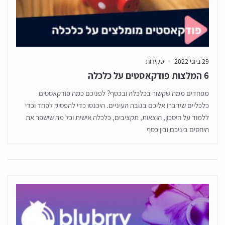
29 ביוני 2022
סקירות
6 המלצות פודקאסטים על כלכלה
מפחדים ממה שקשור בכלכלה ובכסף? לפניכם כמה פודקאסטים
כלכליים שידברו אליכם בגובה העיניים. היכנסו כדי להפסיק לפחד וכדי
ללמוד על חיסכון, הוצאות, תקציבים, כלכלה אישית וכל מה שישפר את
היחסים ביניכם ובין כסף