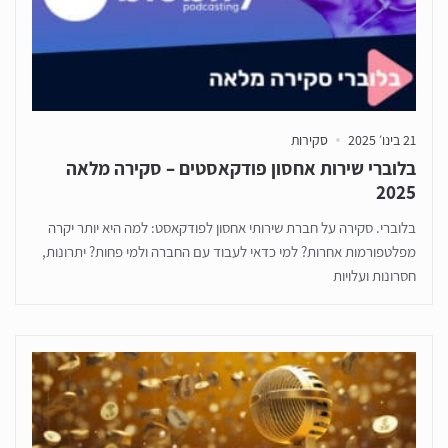
21 בינו׳ 2025
סקירות
בלוברי שירות אחסון פודקאסטים – סקירה מלאה
2025
בלוברי. סקירה על חברת שירותי אחסון לפודקאסט: למה היא יותר יקרה
מפלטפורמות אחרות? למי כדאי לעבוד עם החברה ולמי פחות? יתרונות,
חסרונות ועלויות