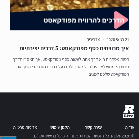
21 במאי 2020
מדריכים
איך מרוויחים כסף מפודקאסט: 5 דרכים יצירתיות
חסות מסחרית היא דרך אחת לעשות כסף מפודקאסט, אך האם זו הדרך
היחידה? ממש לא. היכנסו למאמר ולמדו על דרכים מוכחות להפוך את
הפודקאסט שלכם למניב.
אודות
יצירת קשר
תקנון שימוש
מדיניות פרטיות
© RLive 2026. כל הזכויות שמורות. אתר זה פועל ברישיון אקו"ם.