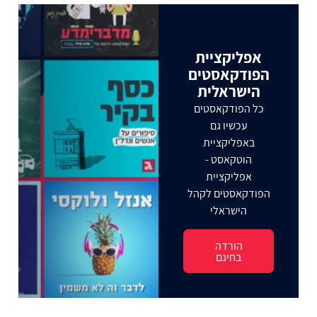
אפליקציית
הפודקאסטים
הישראלית
כל הפודקאסטים
עכשיו גם
באפליקציית
הוטקאסט -
אפליקציית
הפודקאסטים לקהל
הישראלי
הורדה
בחינם