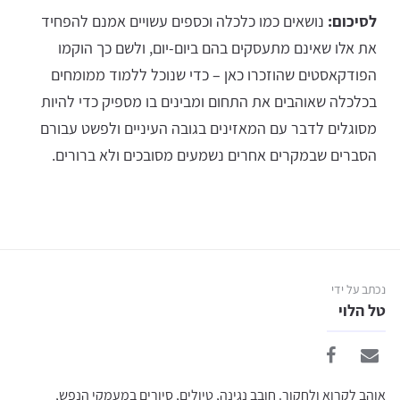
לסיכום:
נושאים כמו כלכלה וכספים עשויים אמנם להפחיד
את אלו שאינם מתעסקים בהם ביום-יום, ולשם כך הוקמו
הפודקאסטים שהוזכרו כאן – כדי שנוכל ללמוד ממומחים
בכלכלה שאוהבים את התחום ומבינים בו מספיק כדי להיות
מסוגלים לדבר עם המאזינים בגובה העיניים ולפשט עבורם
הסברים שבמקרים אחרים נשמעים מסובכים ולא ברורים.
נכתב על ידי
טל הלוי
אוהב לקרוא ולחקור. חובב נגינה, טיולים, סיורים במעמקי הנפש,