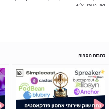
ויטמינים ומינראלים.
כתבות נוספות